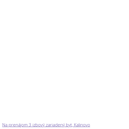
Na prenájom 3 izbový zariadený byt, Kalinovo