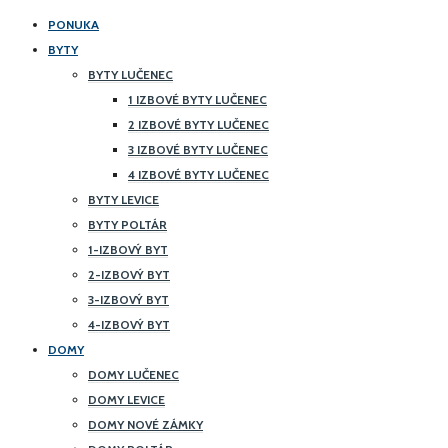
PONUKA
BYTY
BYTY LUČENEC
1 IZBOVÉ BYTY LUČENEC
2 IZBOVÉ BYTY LUČENEC
3 IZBOVÉ BYTY LUČENEC
4 IZBOVÉ BYTY LUČENEC
BYTY LEVICE
BYTY POLTÁR
1-IZBOVÝ BYT
2-IZBOVÝ BYT
3-IZBOVÝ BYT
4-IZBOVÝ BYT
DOMY
DOMY LUČENEC
DOMY LEVICE
DOMY NOVÉ ZÁMKY