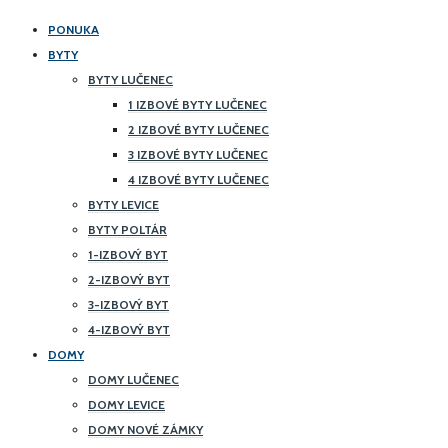
PONUKA
BYTY
BYTY LUČENEC
1 IZBOVÉ BYTY LUČENEC
2 IZBOVÉ BYTY LUČENEC
3 IZBOVÉ BYTY LUČENEC
4 IZBOVÉ BYTY LUČENEC
BYTY LEVICE
BYTY POLTÁR
1-IZBOVÝ BYT
2-IZBOVÝ BYT
3-IZBOVÝ BYT
4-IZBOVÝ BYT
DOMY
DOMY LUČENEC
DOMY LEVICE
DOMY NOVÉ ZÁMKY