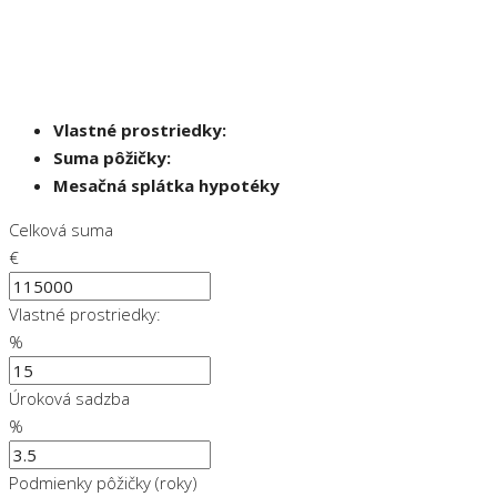
Vlastné prostriedky:
Suma pôžičky:
Mesačná splátka hypotéky
Celková suma
€
Vlastné prostriedky:
%
Úroková sadzba
%
Podmienky pôžičky (roky)