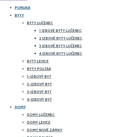
PONUKA
BYTY
BYTY LUČENEC
1 IZBOVÉ BYTY LUČENEC
2 IZBOVÉ BYTY LUČENEC
3 IZBOVÉ BYTY LUČENEC
4 IZBOVÉ BYTY LUČENEC
BYTY LEVICE
BYTY POLTÁR
1-IZBOVÝ BYT
2-IZBOVÝ BYT
3-IZBOVÝ BYT
4-IZBOVÝ BYT
DOMY
DOMY LUČENEC
DOMY LEVICE
DOMY NOVÉ ZÁMKY