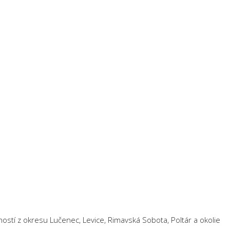
ností z okresu Lučenec, Levice, Rimavská Sobota, Poltár a okolie