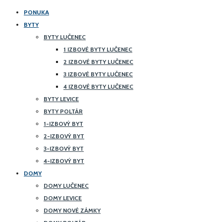
PONUKA
BYTY
BYTY LUČENEC
1 IZBOVÉ BYTY LUČENEC
2 IZBOVÉ BYTY LUČENEC
3 IZBOVÉ BYTY LUČENEC
4 IZBOVÉ BYTY LUČENEC
BYTY LEVICE
BYTY POLTÁR
1-IZBOVÝ BYT
2-IZBOVÝ BYT
3-IZBOVÝ BYT
4-IZBOVÝ BYT
DOMY
DOMY LUČENEC
DOMY LEVICE
DOMY NOVÉ ZÁMKY