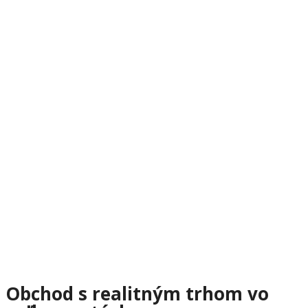
Obchod s realitným trhom vo