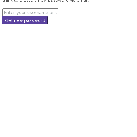
Get new password