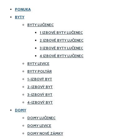
PONUKA
BYTY
BYTY LUČENEC
1 IZBOVÉ BYTY LUČENEC
2 IZBOVÉ BYTY LUČENEC
3 IZBOVÉ BYTY LUČENEC
4 IZBOVÉ BYTY LUČENEC
BYTY LEVICE
BYTY POLTÁR
1-IZBOVÝ BYT
2-IZBOVÝ BYT
3-IZBOVÝ BYT
4-IZBOVÝ BYT
DOMY
DOMY LUČENEC
DOMY LEVICE
DOMY NOVÉ ZÁMKY