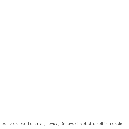
ností z okresu Lučenec, Levice, Rimavská Sobota, Poltár a okolie