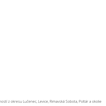
ností z okresu Lučenec, Levice, Rimavská Sobota, Poltár a okolie