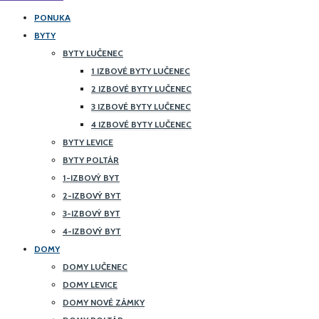
PONUKA
BYTY
BYTY LUČENEC
1 IZBOVÉ BYTY LUČENEC
2 IZBOVÉ BYTY LUČENEC
3 IZBOVÉ BYTY LUČENEC
4 IZBOVÉ BYTY LUČENEC
BYTY LEVICE
BYTY POLTÁR
1-IZBOVÝ BYT
2-IZBOVÝ BYT
3-IZBOVÝ BYT
4-IZBOVÝ BYT
DOMY
DOMY LUČENEC
DOMY LEVICE
DOMY NOVÉ ZÁMKY